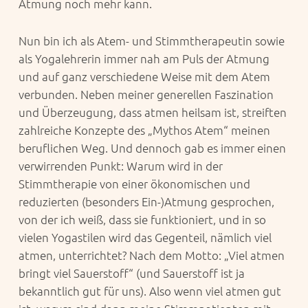
Atmung noch mehr kann.
Nun bin ich als Atem- und Stimmtherapeutin sowie
als Yogalehrerin immer nah am Puls der Atmung
und auf ganz verschiedene Weise mit dem Atem
verbunden. Neben meiner generellen Faszination
und Überzeugung, dass atmen heilsam ist, streiften
zahlreiche Konzepte des „Mythos Atem“ meinen
beruflichen Weg. Und dennoch gab es immer einen
verwirrenden Punkt: Warum wird in der
Stimmtherapie von einer ökonomischen und
reduzierten (besonders Ein-)Atmung gesprochen,
von der ich weiß, dass sie funktioniert, und in so
vielen Yogastilen wird das Gegenteil, nämlich viel
atmen, unterrichtet? Nach dem Motto: „Viel atmen
bringt viel Sauerstoff“ (und Sauerstoff ist ja
bekanntlich gut für uns). Also wenn viel atmen gut