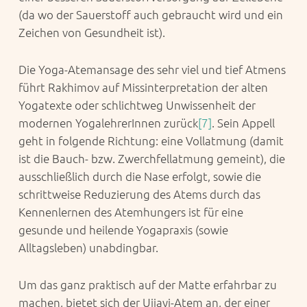
(da wo der Sauerstoff auch gebraucht wird und ein
Zeichen von Gesundheit ist).
Die Yoga-Atemansage des sehr viel und tief Atmens
führt Rakhimov auf Missinterpretation der alten
Yogatexte oder schlichtweg Unwissenheit der
modernen YogalehrerInnen zurück
[7]
. Sein Appell
geht in folgende Richtung: eine Vollatmung (damit
ist die Bauch- bzw. Zwerchfellatmung gemeint), die
ausschließlich durch die Nase erfolgt, sowie die
schrittweise Reduzierung des Atems durch das
Kennenlernen des Atemhungers ist für eine
gesunde und heilende Yogapraxis (sowie
Alltagsleben) unabdingbar.
Um das ganz praktisch auf der Matte erfahrbar zu
machen, bietet sich der Ujjayi-Atem an, der einer